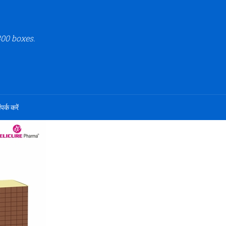
00 boxes.
ंपर्क करें